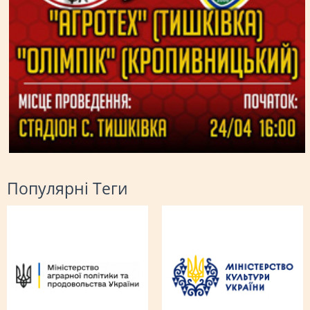
Популярні Теги