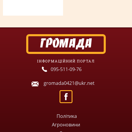
ІНФОРМАЦІЙНИЙ ПОРТАЛ
095-511-09-76
gromada0421@ukr.net
Політика
Агроновини