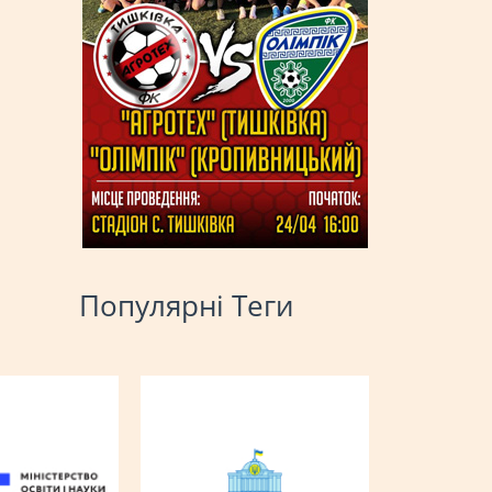
Популярні Теги