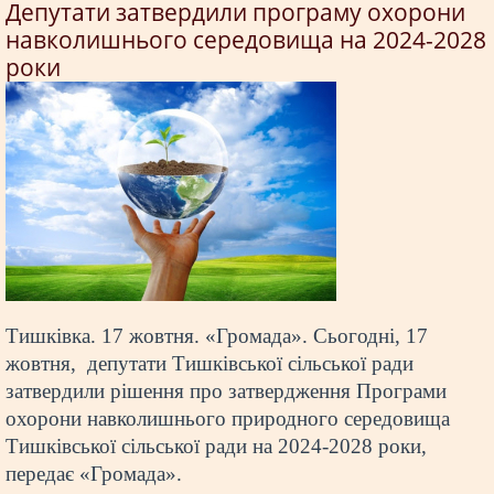
Депутати затвердили програму охорони
навколишнього середовища на 2024-2028
роки
Тишківка. 17 жовтня. «Громада». Сьогодні, 17
жовтня, депутати Тишківської сільської ради
затвердили рішення про затвердження Програми
охорони навколишнього природного середовища
Тишківської сільської ради на 2024-2028 роки,
передає «Громада».