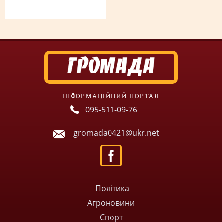
ІНФОРМАЦІЙНИЙ ПОРТАЛ
095-511-09-76
gromada0421@ukr.net
Політика
Агроновини
Спорт