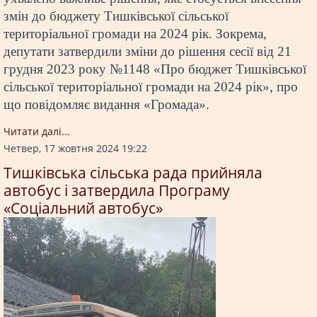
змін до бюджету Тишківської сільської
територіальної громади на 2024 рік. Зокрема,
депутати затвердили зміни до рішення сесії від 21
грудня 2023 року №1148 «Про бюджет Тишківської
сільської територіальної громади на 2024 рік», про
що повідомляє видання «Громада».
Читати далi...
Четвер, 17 жовтня 2024 19:22
Тишківська сільська рада прийняла
автобус і затвердила Програму
«Соціальний автобус»