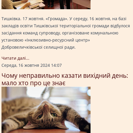
Тишківка. 17 жовтня. «Громада». У середу, 16 жовтня, на базі
закладів освіти Тишківської територіальної громади відбулося
засідання команд супроводу, організоване комунальною
установою «Інклюзивно-ресурсний центр»
Добровеличківської селищної ради.
Читати далi...
Середа, 16 жовтня 2024 14:07
Чому неправильно казати вихідний день:
мало хто про це знає