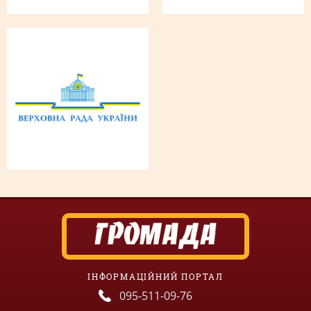
ІНФОРМАЦІЙНИЙ ПОРТАЛ
095-511-09-76