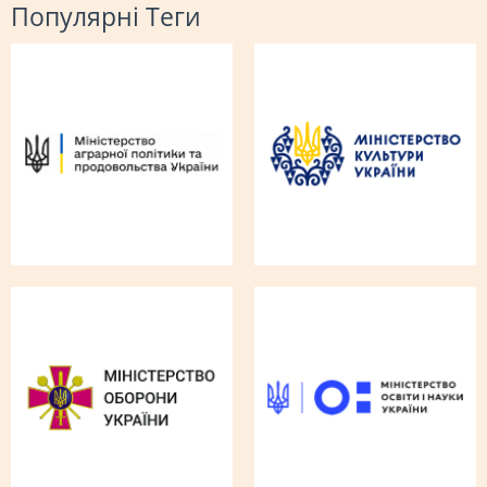
Популярні Теги