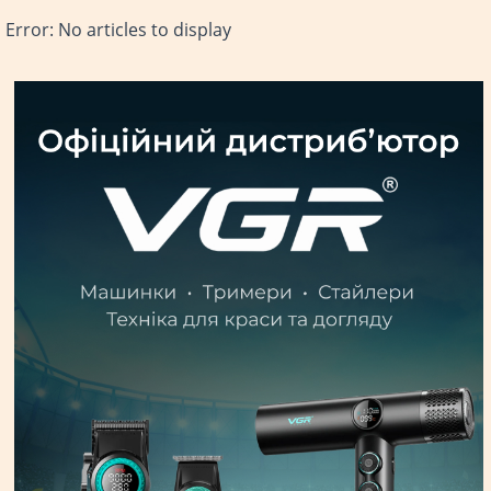
Error: No articles to display