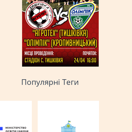
Популярні Теги