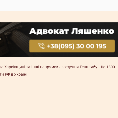
на Харківщині та інші напрямки - зведення Генштабу
Ще 1300
ти РФ в Україні