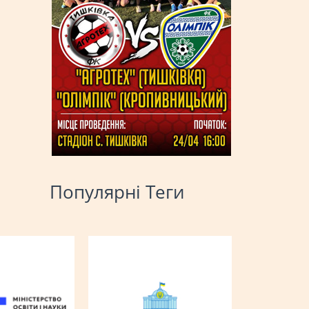
Популярні Теги