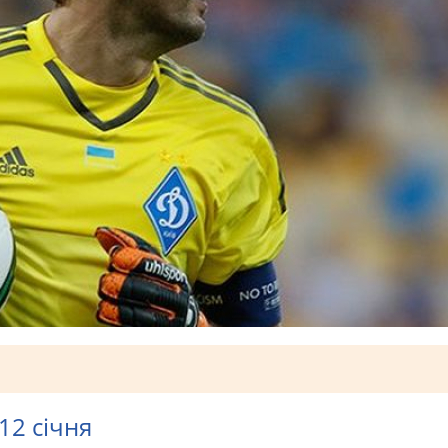
12 січня