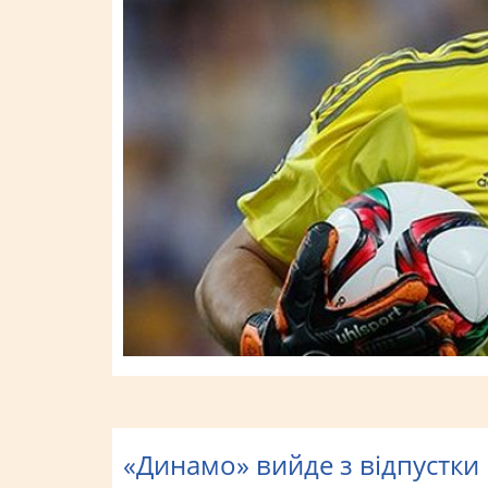
«Динамо» вийде з відпустки 