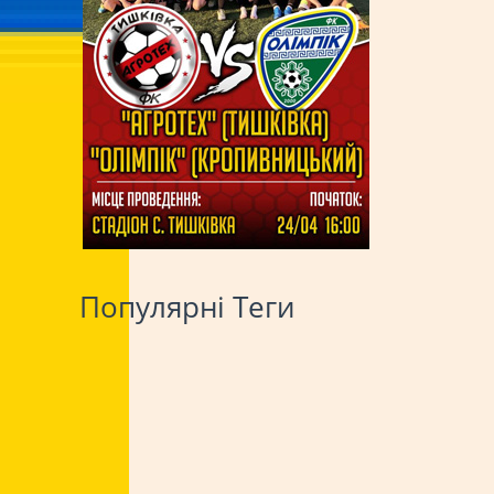
Популярні Теги