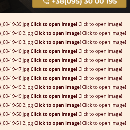
Click to open image!
Click to open image!
Click to open image!
Click to open image!
Click to open image!
Click to open image!
Click to open image!
Click to open image!
Click to open image!
Click to open image!
Click to open image!
Click to open image!
Click to open image!
Click to open image!
Click to open image!
Click to open image!
Click to open image!
Click to open image!
Click to open image!
Click to open image!
Click to open image!
Click to open image!
Click to open image!
Click to open image!