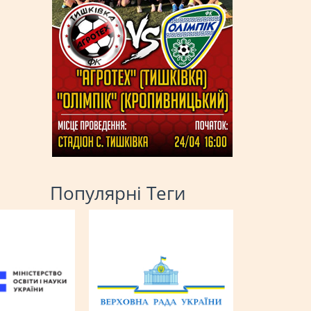
Популярні Теги