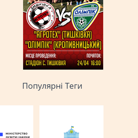
Популярні Теги