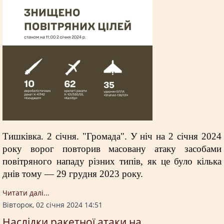
Тишківка. 2 січня. "Громада". У ніч на 2 січня 2024
року ворог повторив масовану атаку засобами
повітряного нападу різних типів, як це було кілька
днів тому — 29 грудня 2023 року.
Читати далi...
Вівторок, 02 січня 2024 14:51
Наслідки ракетної атаки на