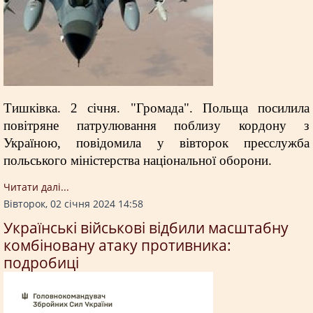
Тишківка. 2 січня. "Громада". Польща посилила
повітряне патрулювання поблизу кордону з
Україною, повідомила у вівторок пресслужба
польського міністерства національної оборони.
Читати далi...
Вівторок, 02 січня 2024 14:58
Українські військові відбили масштабну
комбіновану атаку противника:
подробиці