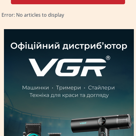
Error: No articles to display