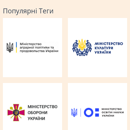
Популярні Теги