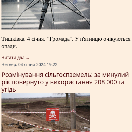
Тишківка. 4 січня. "Громада". У п'ятницю очікуються
опади.
Читати далi...
Четвер, 04 січня 2024 19:22
Розмінування сільгоспземель: за минулий
рік повернуто у використання 208 000 га
угідь