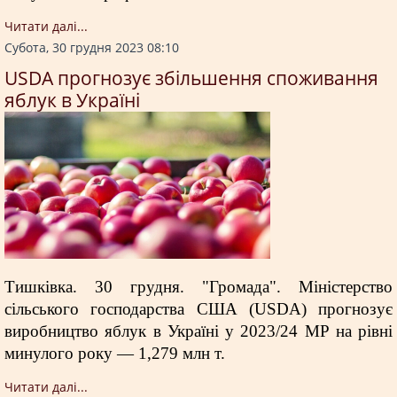
Читати далi...
Субота, 30 грудня 2023 08:10
USDA прогнозує збільшення споживання
яблук в Україні
Тишківка. 30 грудня. "Громада". Міністерство
сільського господарства США (USDA) прогнозує
виробництво яблук в Україні у 2023/24 МР на рівні
минулого року — 1,279 млн т.
Читати далi...