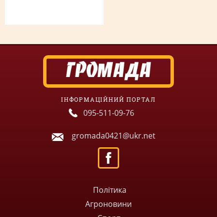
ІНФОРМАЦІЙНИЙ ПОРТАЛ
095-511-09-76
gromada0421@ukr.net
Політика
Агроновини