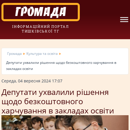
ІНФОРМАЦІЙНИЙ ПОРТАЛ
ТИШКІВСЬКОЇ ТГ
Громада
Культура та освіта
Депутати ухвалили рішення щодо безкоштовного харчування в
закладах освіти
Середа, 04 вересня 2024 17:07
Депутати ухвалили рішення
щодо безкоштовного
харчування в закладах освіти