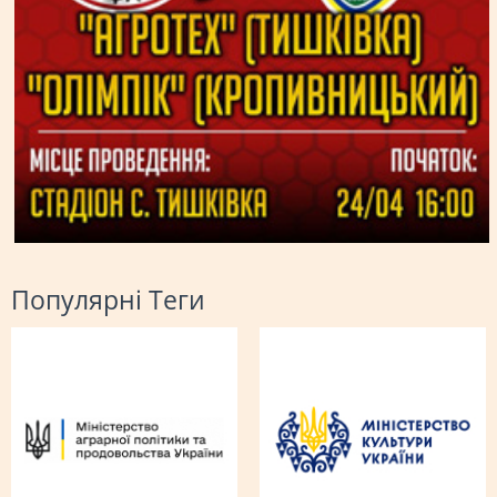
Популярні Теги