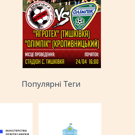
Популярні Теги