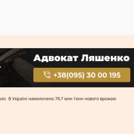
ало
В Україні намолочено 78,7 млн тонн нового врожаю