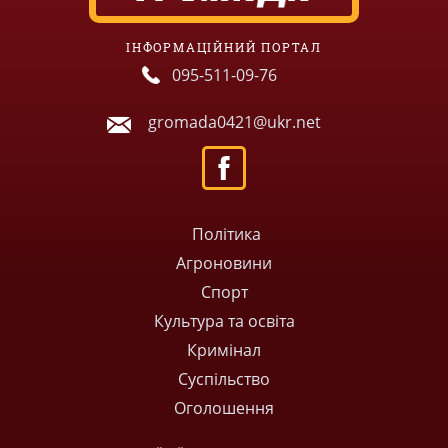
ІНФОРМАЦІЙНИЙ ПОРТАЛ
095-511-09-76
gromada0421@ukr.net
Політика
Агроновини
Спорт
Культура та освіта
Кримінал
Суспільство
Оголошення