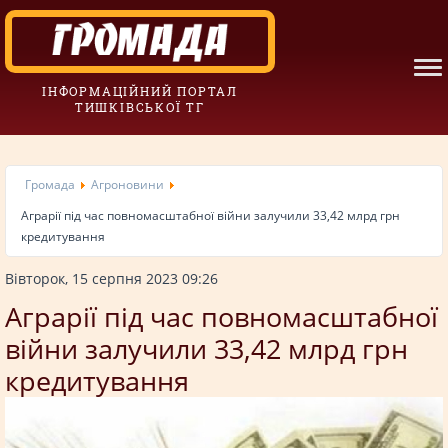
ІНФОРМАЦІЙНИЙ ПОРТАЛ
ТИШКІВСЬКОЇ ТГ
Громада
Агроновини
Аграрії під час повномасштабної війни залучили 33,42 млрд грн
кредитування
Вівторок, 15 серпня 2023 09:26
Аграрії під час повномасштабної
війни залучили 33,42 млрд грн
кредитування