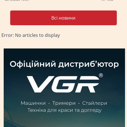
Всі новини
Error: No articles to display