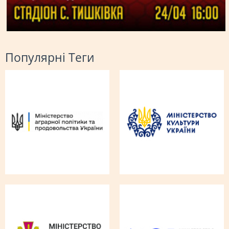
Популярні Теги